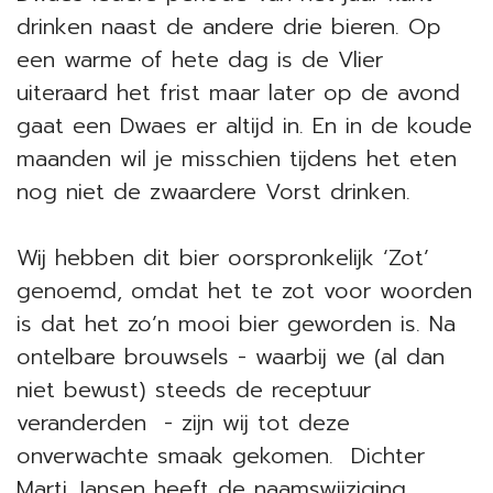
drinken naast de andere drie bieren. Op
een warme of hete dag is de Vlier
uiteraard het frist maar later op de avond
gaat een Dwaes er altijd in. En in de koude
maanden wil je misschien tijdens het eten
nog niet de zwaardere Vorst drinken.
Wij hebben dit bier oorspronkelijk ‘Zot’
genoemd, omdat het te zot voor woorden
is dat het zo’n mooi bier geworden is. Na
ontelbare brouwsels - waarbij we (al dan
niet bewust) steeds de receptuur
veranderden - zijn wij tot deze
onverwachte smaak gekomen. Dichter
Marti Jansen heeft de naamswijziging