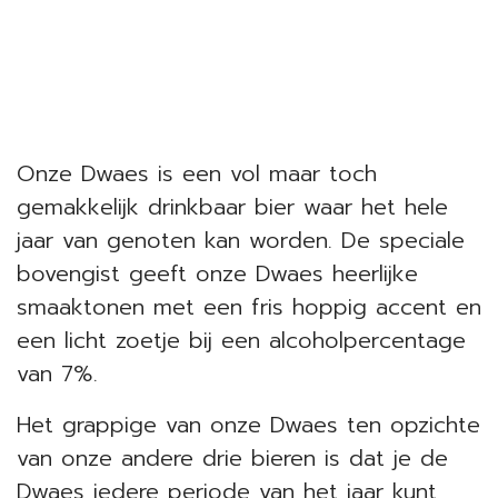
Onze Dwaes is een vol maar toch
gemakkelijk drinkbaar bier waar het hele
jaar van genoten kan worden. De speciale
bovengist geeft onze Dwaes heerlijke
smaaktonen met een fris hoppig accent en
een licht zoetje bij een alcoholpercentage
van 7%.
Het grappige van onze Dwaes ten opzichte
van onze andere drie bieren is dat je de
Dwaes iedere periode van het jaar kunt