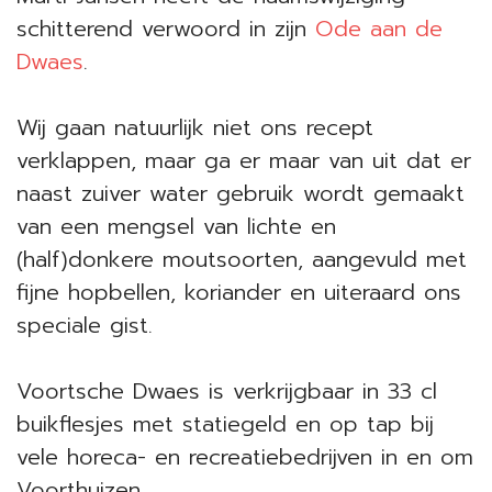
schitterend verwoord in zijn
Ode aan de
Dwaes
.
Wij gaan natuurlijk niet ons recept
verklappen, maar ga er maar van uit dat er
naast zuiver water gebruik wordt gemaakt
van een mengsel van lichte en
(half)donkere moutsoorten, aangevuld met
fijne hopbellen, koriander en uiteraard ons
speciale gist.
Voortsche Dwaes is verkrijgbaar in 33 cl
buikflesjes met statiegeld en op tap bij
vele horeca- en recreatiebedrijven in en om
Voorthuizen.