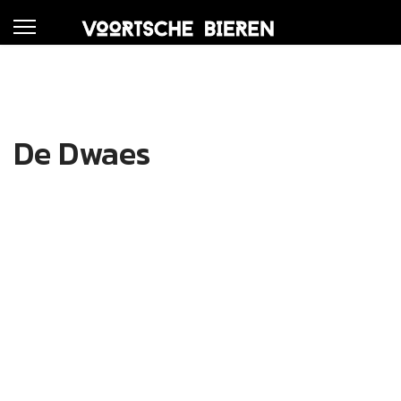
De Dwaes