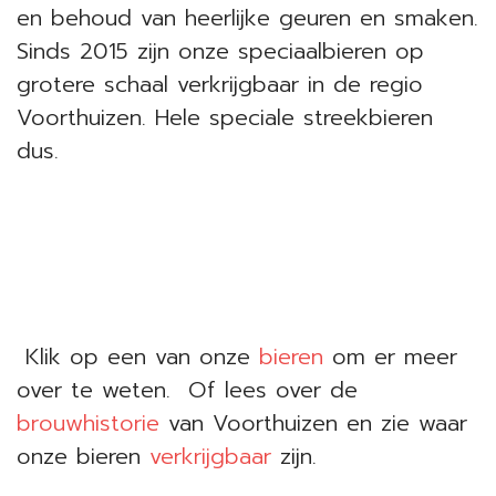
en behoud van heerlijke geuren en smaken.
Sinds 2015 zijn onze speciaalbieren op
grotere schaal verkrijgbaar in de regio
Voorthuizen. Hele speciale streekbieren
dus.
Klik op een van onze
bieren
om er meer
over te weten. Of lees over de
brouwhistorie
van Voorthuizen en zie waar
onze bieren
verkrijgbaar
zijn.