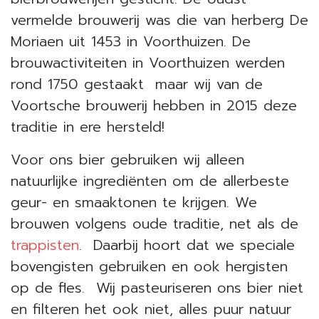
vermelde brouwerij was die van herberg De
Moriaen uit 1453 in Voorthuizen. De
brouwactiviteiten in Voorthuizen werden
rond 1750 gestaakt maar wij van de
Voortsche brouwerij hebben in 2015 deze
traditie in ere hersteld!
Voor ons bier gebruiken wij alleen
natuurlijke ingrediënten om de allerbeste
geur- en smaaktonen te krijgen. We
brouwen volgens oude traditie, net als de
trappisten
. Daarbij hoort dat we speciale
bovengisten gebruiken en ook hergisten
op de fles. Wij pasteuriseren ons bier niet
en filteren het ook niet, alles puur natuur