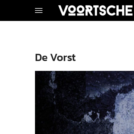
De Vorst