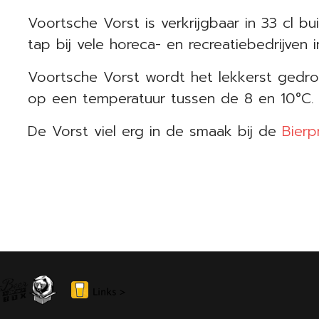
Voortsche Vorst is verkrijgbaar in 33 cl b
tap bij vele horeca- en recreatiebedrijven
Voortsche Vorst wordt het lekkerst gedron
op een temperatuur tussen de 8 en 10°C.
De Vorst viel erg in de smaak bij de
Bierp