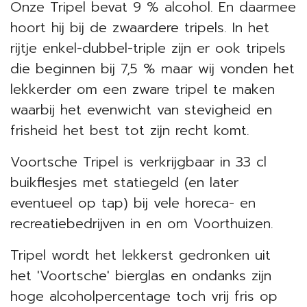
Onze Tripel bevat 9 % alcohol. En daarmee
hoort hij bij de zwaardere tripels. In het
rijtje enkel-dubbel-triple zijn er ook tripels
die beginnen bij 7,5 % maar wij vonden het
lekkerder om een zware tripel te maken
waarbij het evenwicht van stevigheid en
frisheid het best tot zijn recht komt.
Voortsche Tripel is verkrijgbaar in 33 cl
buikflesjes met statiegeld (en later
eventueel op tap) bij vele horeca- en
recreatiebedrijven in en om Voorthuizen.
Tripel wordt het lekkerst gedronken uit
het 'Voortsche' bierglas en ondanks zijn
hoge alcoholpercentage toch vrij fris op