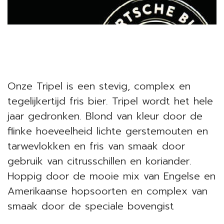
Onze Tripel is een stevig, complex en
tegelijkertijd fris bier. Tripel wordt het hele
jaar gedronken. Blond van kleur door de
flinke hoeveelheid lichte gerstemouten en
tarwevlokken en fris van smaak door
gebruik van citrusschillen en koriander.
Hoppig door de mooie mix van Engelse en
Amerikaanse hopsoorten en complex van
smaak door de speciale bovengist