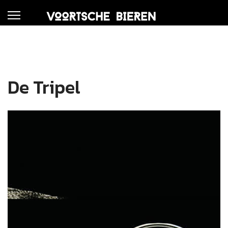
De Tripel